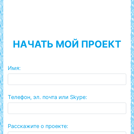
НАЧАТЬ МОЙ ПРОЕКТ
Имя:
Телефон, эл. почта или Skype:
Расскажите о проекте: