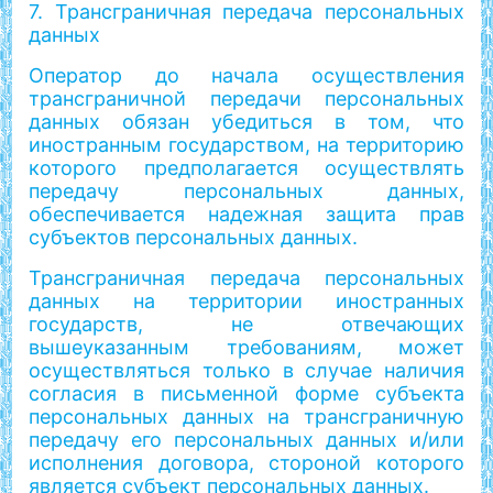
7. Трансграничная передача персональных
данных
Оператор до начала осуществления
трансграничной передачи персональных
данных обязан убедиться в том, что
иностранным государством, на территорию
которого предполагается осуществлять
передачу персональных данных,
обеспечивается надежная защита прав
субъектов персональных данных.
Трансграничная передача персональных
данных на территории иностранных
государств, не отвечающих
вышеуказанным требованиям, может
осуществляться только в случае наличия
согласия в письменной форме субъекта
персональных данных на трансграничную
передачу его персональных данных и/или
исполнения договора, стороной которого
является субъект персональных данных.