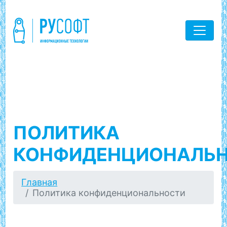
ПОЛИТИКА
КОНФИДЕНЦИОНАЛЬ
Главная
Политика конфиденциональности