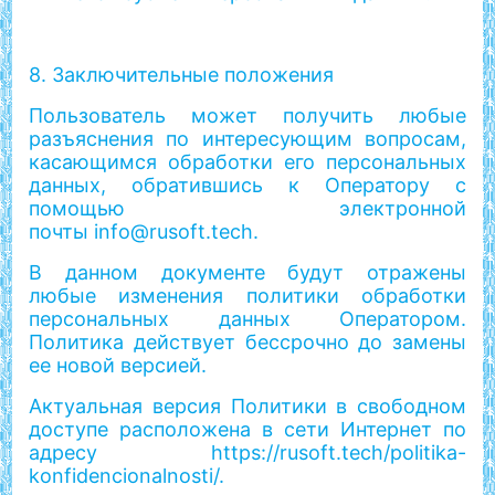
8. Заключительные положения
Пользователь может получить любые
разъяснения по интересующим вопросам,
касающимся обработки его персональных
данных, обратившись к Оператору с
помощью электронной
почты info@rusoft.tech.
В данном документе будут отражены
любые изменения политики обработки
персональных данных Оператором.
Политика действует бессрочно до замены
ее новой версией.
Актуальная версия Политики в свободном
доступе расположена в сети Интернет по
адресу https://rusoft.tech/politika-
konfidencionalnosti/.