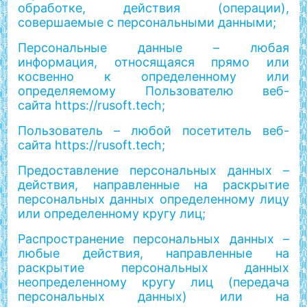
обработке, действия (операции),
совершаемые с персональными данными;
Персональные данные – любая
информация, относящаяся прямо или
косвенно к определенному или
определяемому Пользователю веб-
сайта https://rusoft.tech;
Пользователь – любой посетитель веб-
сайта https://rusoft.tech;
Предоставление персональных данных –
действия, направленные на раскрытие
персональных данных определенному лицу
или определенному кругу лиц;
Распространение персональных данных –
любые действия, направленные на
раскрытие персональных данных
неопределенному кругу лиц (передача
персональных данных) или на