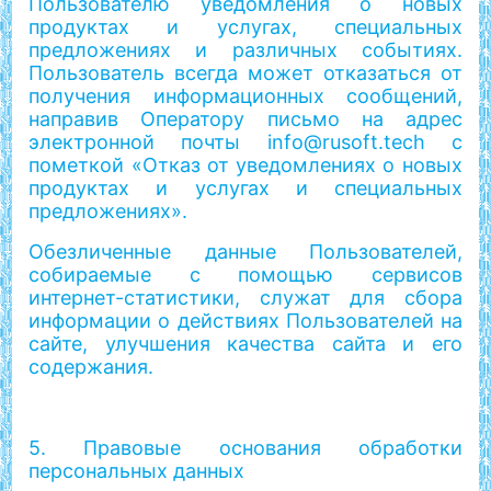
Пользователю уведомления о новых
продуктах и услугах, специальных
предложениях и различных событиях.
Пользователь всегда может отказаться от
получения информационных сообщений,
направив Оператору письмо на адрес
электронной почты info@rusoft.tech с
пометкой «Отказ от уведомлениях о новых
продуктах и услугах и специальных
предложениях».
Обезличенные данные Пользователей,
собираемые с помощью сервисов
интернет-статистики, служат для сбора
информации о действиях Пользователей на
сайте, улучшения качества сайта и его
содержания.
5. Правовые основания обработки
персональных данных