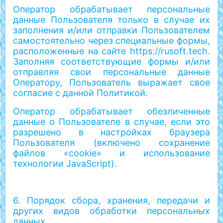
Оператор обрабатывает персональные
данные Пользователя только в случае их
заполнения и/или отправки Пользователем
самостоятельно через специальные формы,
расположенные на сайте https://rusoft.tech.
Заполняя соответствующие формы и/или
отправляя свои персональные данные
Оператору, Пользователь выражает свое
согласие с данной Политикой.
Оператор обрабатывает обезличенные
данные о Пользователе в случае, если это
разрешено в настройках браузера
Пользователя (включено сохранение
файлов «cookie» и использование
технологии JavaScript).
6. Порядок сбора, хранения, передачи и
других видов обработки персональных
данных