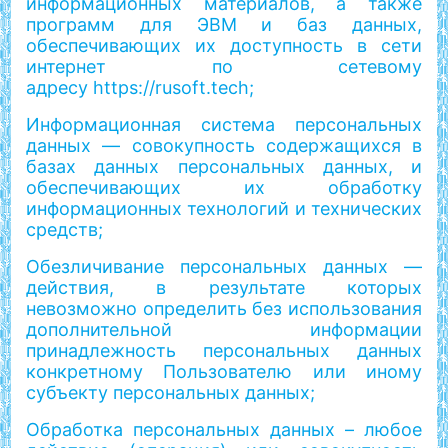
информационных материалов, а также
программ для ЭВМ и баз данных,
обеспечивающих их доступность в сети
интернет по сетевому
адресу https://rusoft.tech;
Информационная система персональных
данных — совокупность содержащихся в
базах данных персональных данных, и
обеспечивающих их обработку
информационных технологий и технических
средств;
Обезличивание персональных данных —
действия, в результате которых
невозможно определить без использования
дополнительной информации
принадлежность персональных данных
конкретному Пользователю или иному
субъекту персональных данных;
Обработка персональных данных – любое