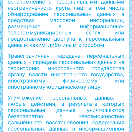
ознакомление с персональными данными
неограниченного круга лиц, в том числе
обнародование персональных данных в
средствах массовой информации,
размещение в информационно-
телекоммуникационных сетях или
предоставление доступа к персональным
данным каким-либо иным способом;
Трансграничная передача персональных
данных – передача персональных данных на
территорию иностранного государства
органу власти иностранного государства,
иностранному физическому или
иностранному юридическому лицу;
Уничтожение персональных данных –
любые действия, в результате которых
персональные данные уничтожаются
безвозвратно с невозможностью
дальнейшего восстановления содержания
персональных данных в информационной