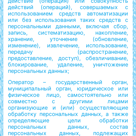
действие (операция) или совокупность
действий (операций), совершаемых с
использованием средств автоматизации
или без использования таких средств с
персональными данными, включая сбор,
запись, систематизацию, накопление,
хранение, уточнение (обновление,
изменение), извлечение, использование,
передачу (распространение,
предоставление, доступ), обезличивание,
блокирование, удаление, уничтожение
персональных данных;
Оператор – государственный орган,
муниципальный орган, юридическое или
физическое лицо, самостоятельно или
совместно с другими лицами
организующие и (или) осуществляющие
обработку персональных данных, а также
определяющие цели обработки
персональных данных, состав
персональных данных, подлежащих