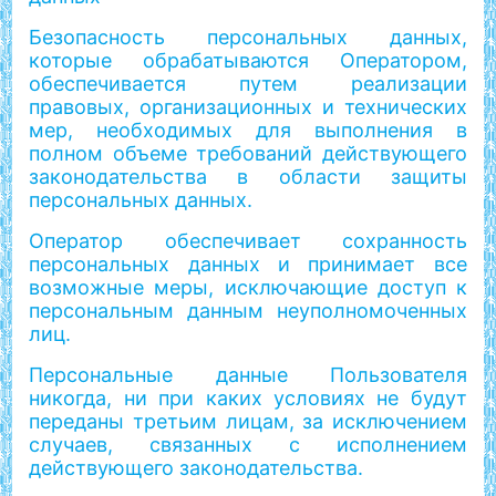
Безопасность персональных данных,
которые обрабатываются Оператором,
обеспечивается путем реализации
правовых, организационных и технических
мер, необходимых для выполнения в
полном объеме требований действующего
законодательства в области защиты
персональных данных.
Оператор обеспечивает сохранность
персональных данных и принимает все
возможные меры, исключающие доступ к
персональным данным неуполномоченных
лиц.
Персональные данные Пользователя
никогда, ни при каких условиях не будут
переданы третьим лицам, за исключением
случаев, связанных с исполнением
действующего законодательства.