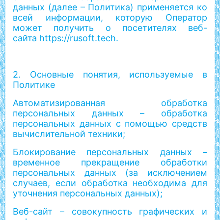
данных (далее – Политика) применяется ко
всей информации, которую Оператор
может получить о посетителях веб-
сайта https://rusoft.tech.
2. Основные понятия, используемые в
Политике
Автоматизированная обработка
персональных данных – обработка
персональных данных с помощью средств
вычислительной техники;
Блокирование персональных данных –
временное прекращение обработки
персональных данных (за исключением
случаев, если обработка необходима для
уточнения персональных данных);
Веб-сайт – совокупность графических и