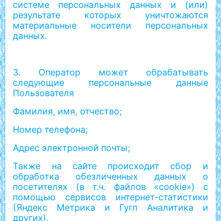
системе персональных данных и (или)
результате которых уничтожаются
материальные носители персональных
данных.
3. Оператор может обрабатывать
следующие персональные данные
Пользователя
Фамилия, имя, отчество;
Номер телефона;
Адрес электронной почты;
Также на сайте происходит сбор и
обработка обезличенных данных о
посетителях (в т.ч. файлов «cookie») с
помощью сервисов интернет-статистики
(Яндекс Метрика и Гугл Аналитика и
других).