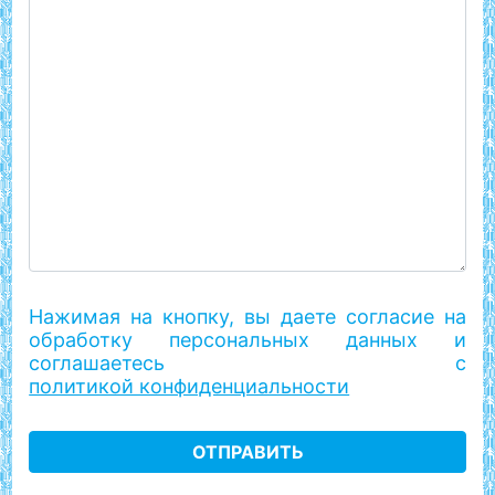
Нажимая на кнопку, вы даете согласие на
обработку персональных данных и
соглашаетесь с
политикой конфиденциальности
ОТПРАВИТЬ