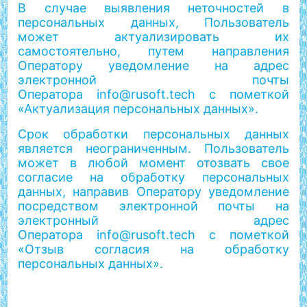
В случае выявления неточностей в
персональных данных, Пользователь
может актуализировать их
самостоятельно, путем направления
Оператору уведомление на адрес
электронной почты
Оператора info@rusoft.tech с пометкой
«Актуализация персональных данных».
Срок обработки персональных данных
является неограниченным. Пользователь
может в любой момент отозвать свое
согласие на обработку персональных
данных, направив Оператору уведомление
посредством электронной почты на
электронный адрес
Оператора info@rusoft.tech с пометкой
«Отзыв согласия на обработку
персональных данных».