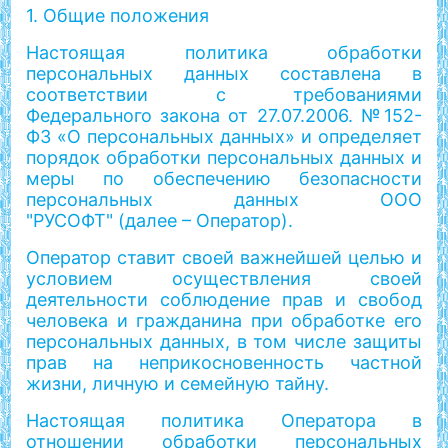
1. Общие положения
Настоящая политика обработки
персональных данных составлена в
соответствии с требованиями
Федерального закона от 27.07.2006. №152-
ФЗ «О персональных данных» и определяет
порядок обработки персональных данных и
меры по обеспечению безопасности
персональных данных ООО
"РУСОФТ" (далее – Оператор).
Оператор ставит своей важнейшей целью и
условием осуществления своей
деятельности соблюдение прав и свобод
человека и гражданина при обработке его
персональных данных, в том числе защиты
прав на неприкосновенность частной
жизни, личную и семейную тайну.
Настоящая политика Оператора в
отношении обработки персональных