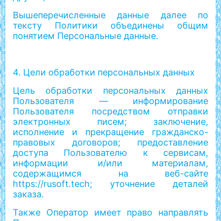
Вышеперечисленные данные далее по
тексту Политики объединены общим
понятием Персональные данные.
4. Цели обработки персональных данных
Цель обработки персональных данных
Пользователя — информирование
Пользователя посредством отправки
электронных писем; заключение,
исполнение и прекращение гражданско-
правовых договоров; предоставление
доступа Пользователю к сервисам,
информации и/или материалам,
содержащимся на веб-сайте
https://rusoft.tech; уточнение деталей
заказа.
Также Оператор имеет право направлять