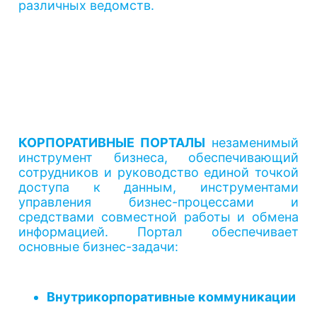
различных ведомств.
КОРПОРАТИВНЫЕ ПОРТАЛЫ
незаменимый
инструмент бизнеса, обеспечивающий
сотрудников и руководство единой точкой
доступа к данным, инструментами
управления бизнес-процессами и
средствами совместной работы и обмена
информацией. Портал обеспечивает
основные бизнес-задачи:
Внутрикорпоративные коммуникации