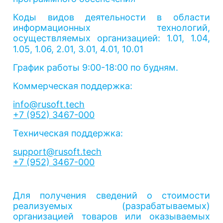
Коды видов деятельности в области
информационных технологий,
осуществляемых организацией:
1.01, 1.04,
1.05, 1.06, 2.01, 3.01, 4.01, 10.01
График работы 9:00-18:00 по будням.
Коммерческая поддержка:
info@rusoft.tech
+7 (952) 3467-000
Техническая поддержка:
support@rusoft.tech
+7 (952) 3467-000
Для получения сведений о стоимости
реализуемых (разрабатываемых)
организацией товаров или оказываемых