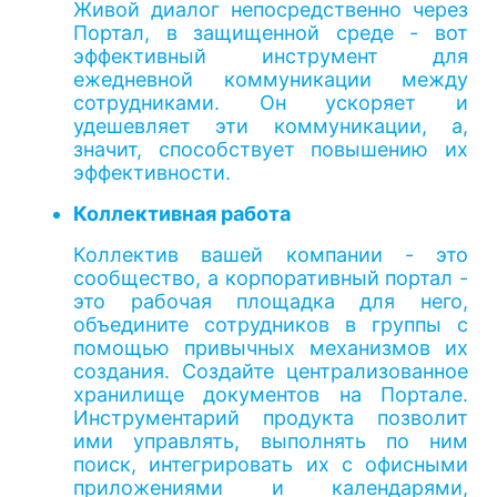
Живой диалог непосредственно через
Портал, в защищенной среде - вот
эффективный инструмент для
ежедневной коммуникации между
сотрудниками. Он ускоряет и
удешевляет эти коммуникации, а,
значит, способствует повышению их
эффективности.
Коллективная работа
Коллектив вашей компании - это
сообщество, а корпоративный портал -
это рабочая площадка для него,
объедините сотрудников в группы с
помощью привычных механизмов их
создания. Создайте централизованное
хранилище документов на Портале.
Инструментарий продукта позволит
ими управлять, выполнять по ним
поиск, интегрировать их с офисными
приложениями и календарями,