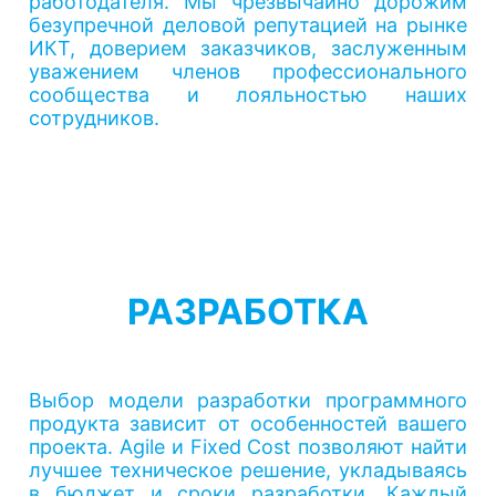
работодателя. Мы чрезвычайно дорожим
безупречной деловой репутацией на рынке
ИКТ, доверием заказчиков, заслуженным
уважением членов профессионального
сообщества и лояльностью наших
сотрудников.
РАЗРАБОТКА
Выбор модели разработки программного
продукта зависит от особенностей вашего
проекта. Agile и Fixed Cost позволяют найти
лучшее техническое решение, укладываясь
в бюджет и сроки разработки. Каждый