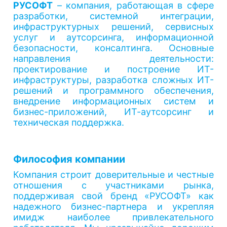
РУСОФТ
– компания, работающая в сфере
разработки, системной интеграции,
инфраструктурных решений, сервисных
услуг и аутсорсинга, информационной
безопасности, консалтинга. Основные
направления деятельности:
проектирование и построение ИТ-
инфраструктуры, разработка сложных ИТ-
решений и программного обеспечения,
внедрение информационных систем и
бизнес-приложений, ИТ-аутсорсинг и
техническая поддержка.
Философия компании
Компания строит доверительные и честные
отношения с участниками рынка,
поддерживая свой бренд «РУСОФТ» как
надежного бизнес-партнера и укрепляя
имидж наиболее привлекательного