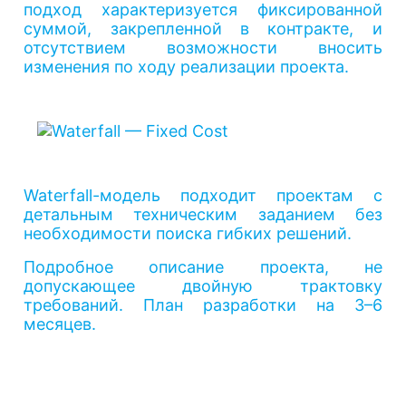
подход характеризуется фиксированной
суммой, закрепленной в контракте, и
отсутствием возможности вносить
изменения по ходу реализации проекта.
Waterfall-модель подходит проектам с
детальным техническим заданием без
необходимости поиска гибких решений.
Подробное описание проекта, не
допускающее двойную трактовку
требований. План разработки на 3–6
месяцев.