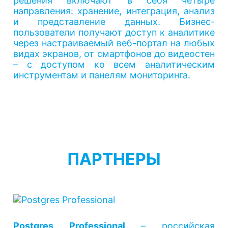
решения включают в себя четыре
направления: хранение, интеграция, анализ
и представление данных. Бизнес-
пользователи получают доступ к аналитике
через настраиваемый веб-портал на любых
видах экранов, от смартфонов до видеостен
– с доступом ко всем аналитическим
инструментам и панелям мониторинга.
ПАРТНЕРЫ
Postgres Professional
– российская