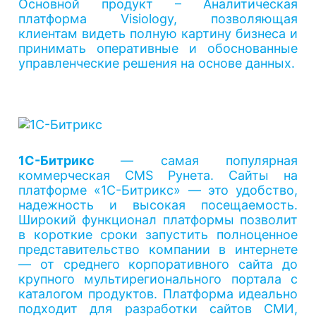
Основной продукт – Аналитическая
платформа Visiology, позволяющая
клиентам видеть полную картину бизнеса и
принимать оперативные и обоснованные
управленческие решения на основе данных.
1С-Битрикс
— самая популярная
коммерческая CMS Рунета. Сайты на
платформе «1С-Битрикс» — это удобство,
надежность и высокая посещаемость.
Широкий функционал платформы позволит
в короткие сроки запустить полноценное
представительство компании в интернете
— от среднего корпоративного сайта до
крупного мультирегионального портала с
каталогом продуктов. Платформа идеально
подходит для разработки сайтов СМИ,