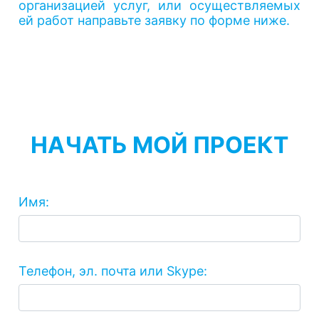
организацией услуг, или осуществляемых
ей работ направьте заявку по форме ниже.
НАЧАТЬ МОЙ ПРОЕКТ
Имя:
Телефон, эл. почта или Skype: