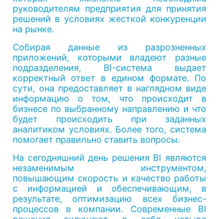
руководителям предприятия для принятия
решений в условиях жесткой конкуренции
на рынке.
Собирая данные из разрозненных
приложений, которыми владеют разные
подразделения, BI-система выдает
корректный ответ в едином формате. По
сути, она предоставляет в наглядном виде
информацию о том, что происходит в
бизнесе по выбранному направлению и что
будет происходить при заданных
аналитиком условиях. Более того, система
помогает правильно ставить вопросы.
На сегодняшний день решения BI являются
незаменимым инструментом,
повышающим скорость и качество работы
с информацией и обеспечивающим, в
результате, оптимизацию всех бизнес-
процессов в компании. Современные BI