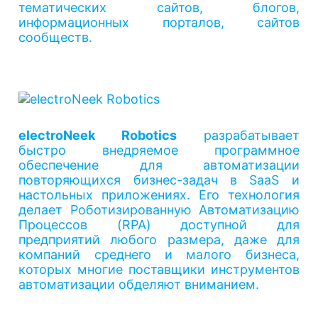
тематических сайтов, блогов,
информационных порталов, сайтов
сообществ.
electroNeek Robotics
разрабатывает
быстро внедряемое программное
обеспечение для автоматизации
повторяющихся бизнес-задач в SaaS и
настольных приложениях. Его технология
делает Роботизированную Автоматизацию
Процессов (RPA) доступной для
предприятий любого размера, даже для
компаний среднего и малого бизнеса,
которых многие поставщики инструментов
автоматизации обделяют вниманием.