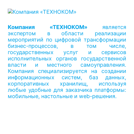
Компания «ТЕХНОКОМ»
является
экспертом в области реализации
мероприятий по цифровой трансформации
бизнес-процессов, в том числе,
государственных услуг и сервисов
исполнительных органов государственной
власти и местного самоуправления.
Компания специализируется на создании
информационных систем, баз данных,
корпоративных хранилищ, используя
любые удобные для заказчика платформы:
мобильные, настольные и web-решения.