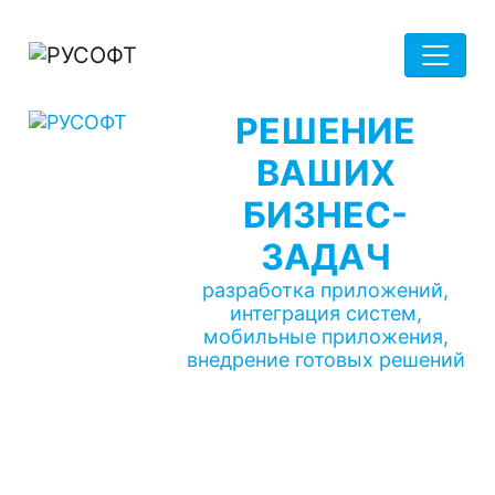
РЕШЕНИЕ
ВАШИХ
БИЗНЕС-
ЗАДАЧ
разработка приложений,
интеграция систем,
мобильные приложения,
внедрение готовых решений