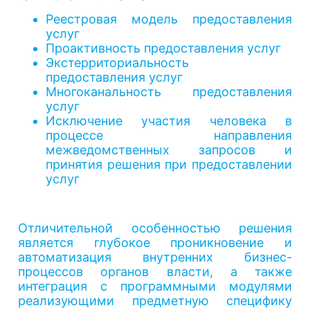
Реестровая модель предоставления
услуг
Проактивность предоставления услуг
Экстерриториальность
предоставления услуг
Многоканальность предоставления
услуг
Исключение участия человека в
процессе направления
межведомственных запросов и
принятия решения при предоставлении
услуг
Отличительной особенностью решения
является глубокое проникновение и
автоматизация внутренних бизнес-
процессов органов власти, а также
интеграция с программными модулями
реализующими предметную специфику