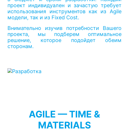
проект индивидуален и зачастую требует
использования инструментов как из Agile
модели, так и из Fixed Cost.
Внимательно изучив потребности Вашего
проекта, мы подберем оптимальное
решение, которое подойдет обеим
сторонам.
AGILE — TIME &
MATERIALS