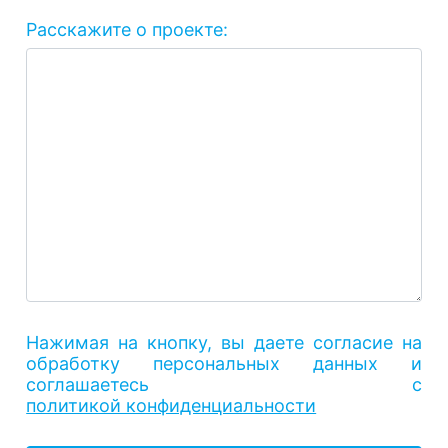
Расскажите о проекте:
Нажимая на кнопку, вы даете согласие на
обработку персональных данных и
соглашаетесь с
политикой конфиденциальности