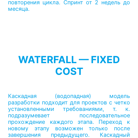
повторения цикла. Спринт от 2 недель до
месяца.
WATERFALL — FIXED
COST
Каскадная (водопадная) модель
разработки подходит для проектов с четко
установленными требованиями, т. к.
подразумевает последовательное
прохождение каждого этапа. Переход к
новому этапу возможен только после
завершения предыдущего. Каскадный