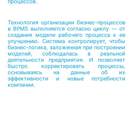
процессов.
Технология организации бизнес-процессов
в BPMS выполняется согласно циклу — от
создания модели рабочего процесса к ее
улучшению. Система контролирует, чтобы
бизнес-логика, заложенная при построении
моделей, соблюдалась в реальной
деятельности предприятия. И позволяет
быстро корректировать процессы,
основываясь на данные об их
эффективности и новые потребности
компании.