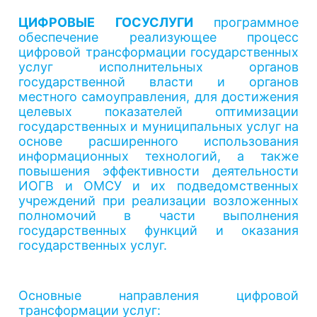
ЦИФРОВЫЕ ГОСУСЛУГИ
программное
обеспечение реализующее процесс
цифровой трансформации государственных
услуг исполнительных органов
государственной власти и органов
местного самоуправления, для достижения
целевых показателей оптимизации
государственных и муниципальных услуг на
основе расширенного использования
информационных технологий, а также
повышения эффективности деятельности
ИОГВ и ОМСУ и их подведомственных
учреждений при реализации возложенных
полномочий в части выполнения
государственных функций и оказания
государственных услуг.
Основные направления цифровой
трансформации услуг: