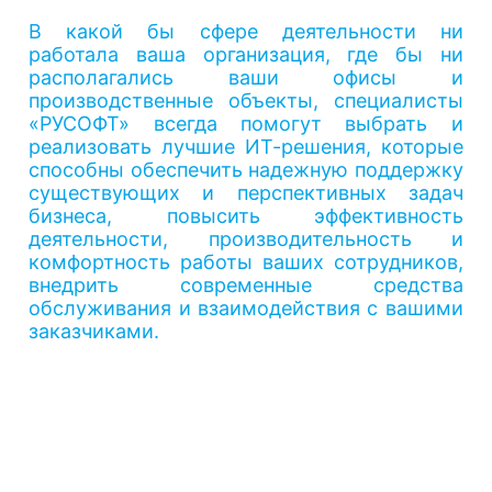
В какой бы сфере деятельности ни
работала ваша организация, где бы ни
располагались ваши офисы и
производственные объекты, специалисты
«РУСОФТ» всегда помогут выбрать и
реализовать лучшие ИТ-решения, которые
способны обеспечить надежную поддержку
существующих и перспективных задач
бизнеса, повысить эффективность
деятельности, производительность и
комфортность работы ваших сотрудников,
внедрить современные средства
обслуживания и взаимодействия с вашими
заказчиками.