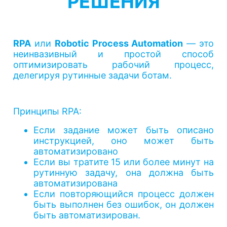
РЕШЕНИЯ
RPA
или
Robotic Process Automation
— это
неинвазивный и простой способ
оптимизировать рабочий процесс,
делегируя рутинные задачи ботам.
Принципы RPA:
Если задание может быть описано
инструкцией, оно может быть
автоматизировано
Если вы тратите 15 или более минут на
рутинную задачу, она должна быть
автоматизирована
Если повторяющийся процесс должен
быть выполнен без ошибок, он должен
быть автоматизирован.