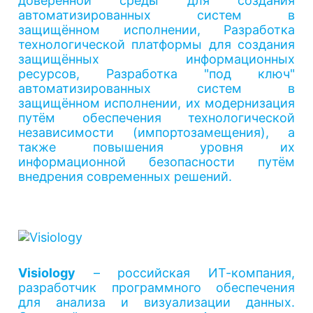
доверенной среды для создания
автоматизированных систем в
защищённом исполнении, Разработка
технологической платформы для создания
защищённых информационных
ресурсов, Разработка "под ключ"
автоматизированных систем в
защищённом исполнении, их модернизация
путём обеспечения технологической
независимости (импортозамещения), а
также повышения уровня их
информационной безопасности путём
внедрения современных решений.
Visiology
– российская ИТ-компания,
разработчик программного обеспечения
для анализа и визуализации данных.