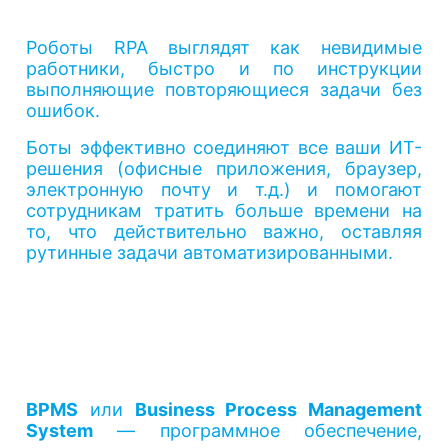
Роботы RPA выглядят как невидимые
работники, быстро и по инструкции
выполняющие повторяющиеся задачи без
ошибок.
Боты эффективно соединяют все ваши ИТ-
решения (офисные приложения, браузер,
электронную почту и т.д.) и помогают
сотрудникам тратить больше времени на
то, что действительно важно, оставляя
рутинные задачи автоматизированными.
BPMS
или
Business Process Management
System
— программное обеспечение,