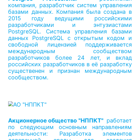
компания, разработчик систем управления
базами данных. Компания была создана в
2015 году ведущими российскими
разработчиками и энтузиастами
PostgreSQL. Система управления базами
данных PostgreSQL с открытым кодом и
свободной лицензией поддерживается
международным сообществом
разработчиков более 24 лет, и вклад
российских разработчиков в её разработку
существенен и признан международным
сообществом.
Акционерное общество "НППКТ"
работает
по следующим основным направлениям
деятельности: Разработка элементов