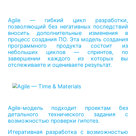
Agile — гибкий цикл разработки,
позволяющий без негативных последствий
вносить дополнительные изменения в
процесс создания ПО. Эта модель создания
программного продукта состоит из
небольших циклов — спринтов, по
завершении каждого из которых вы
отслеживаете и оцениваете результат.
Agile-модель подходит проектам без
детального технического задания с
возможностью проверки гипотез.
Итеративная разработка с возможностью