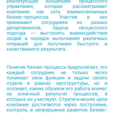
реализующее концепцию процессного
управления, которая рассматривает
компанию как сеть взаимосвязанных
бизнес-процессов. Участие в них
принимают сотрудники из разных
департаментов. Задача процессного
подхода — выстроить взаимодействие
людей и порядок выполнения различных
операций для получения быстрого и
качественного результата.
Понятие бизнес-процесса предполагает, что
каждый сотрудник не только четко
понимает свои функции и задачи своего
отдела в рамках оргструктуры, но и
осознает, каким образом его работа влияет
на конечный результат процессов, в
которых он участвует. Стратегические цели
компании достигаются через построение,
контроль и непрерывное развитие бизнес-