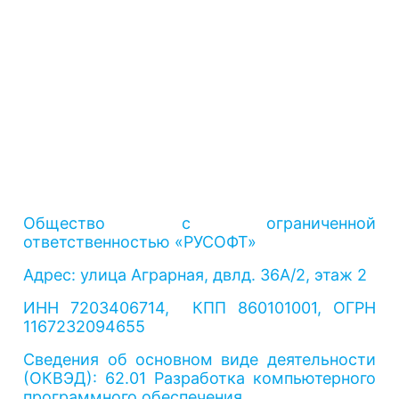
Общество с ограниченной
ответственностью «РУСОФТ»
Адрес: улица Аграрная, двлд. 36А/2, этаж 2
ИНН 7203406714, КПП 860101001, ОГРН
1167232094655
Сведения об основном виде деятельности
(ОКВЭД): 62.01 Разработка компьютерного
программного обеспечения