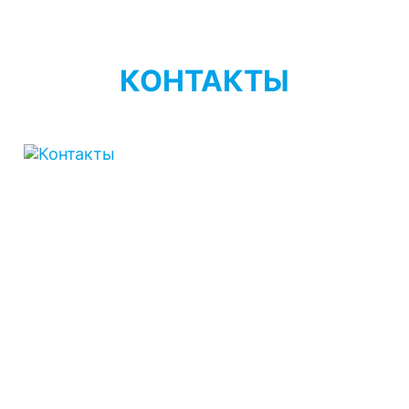
КОНТАКТЫ