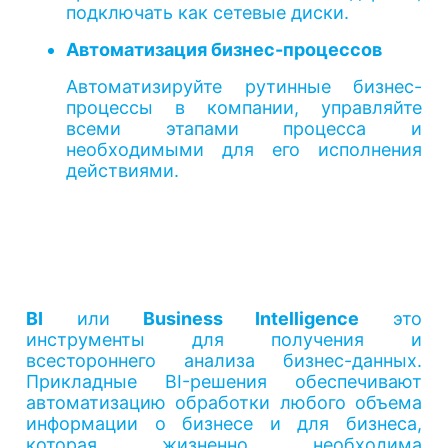
подключать как сетевые диски.
Автоматизация бизнес-процессов
Автоматизируйте рутинные бизнес-
процессы в компании, управляйте
всеми этапами процесса и
необходимыми для его исполнения
действиями.
BI
или
Business Intelligence
это
инструменты для получения и
всестороннего анализа бизнес-данных.
Прикладные BI-решения обеспечивают
автоматизацию обработки любого объема
информации о бизнесе и для бизнеса,
которая жизненно необходима